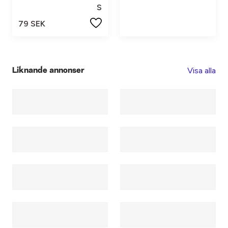
S
79 SEK
Visa alla
Liknande annonser