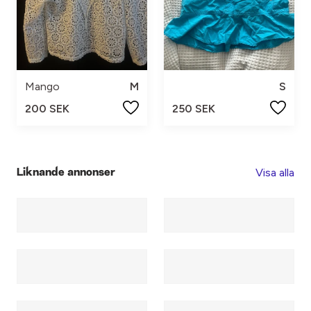
Mango
M
S
200 SEK
250 SEK
Visa alla
Liknande annonser