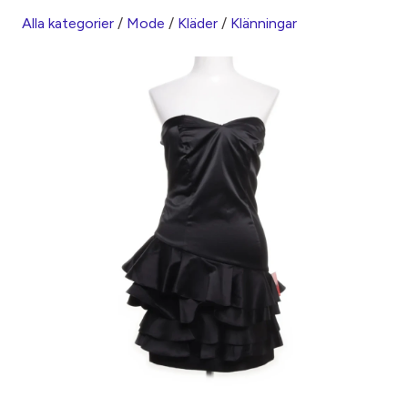
Alla kategorier
/
Mode
/
Kläder
/
Klänningar