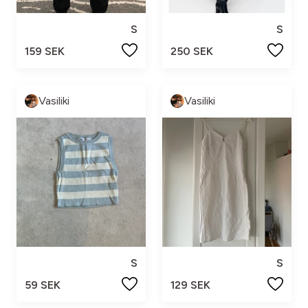
S
S
159 SEK
250 SEK
Vasiliki
Vasiliki
S
S
59 SEK
129 SEK