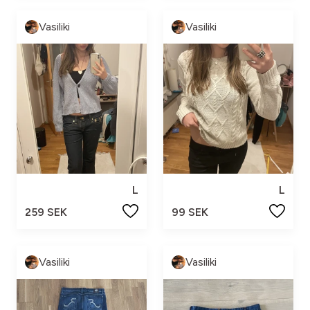
Vasiliki
Vasiliki
L
L
259 SEK
99 SEK
Vasiliki
Vasiliki