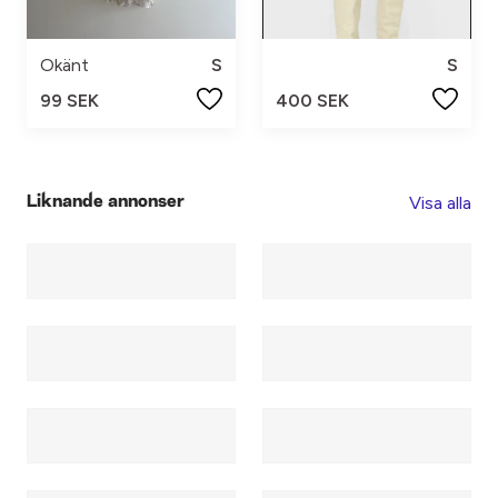
Okänt
S
S
99 SEK
400 SEK
Visa alla
Liknande annonser