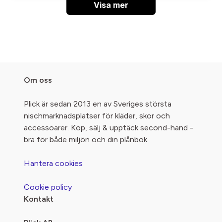
Visa mer
Om oss
Plick är sedan 2013 en av Sveriges största
nischmarknadsplatser för kläder, skor och
accessoarer. Köp, sälj & upptäck second-hand -
bra för både miljön och din plånbok.
Hantera cookies
Cookie policy
Kontakt