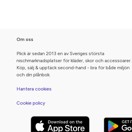
Om oss
Plick är sedan 2013 en av Sveriges största
nischmarknadsplatser för kläder, skor och accessoarer.
Köp, sälj & upptäck second-hand - bra för både miljön
och din plånbok.
Hantera cookies
Cookie policy