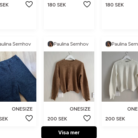
 SEK
180 SEK
180 SEK
aulina Sernhov
Paulina Sernhov
Paulina Ser
ONESIZE
ONESIZE
ONE
 SEK
200 SEK
200 SEK
Visa mer