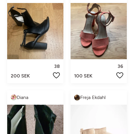
38
36
200 SEK
100 SEK
Diana
Freja Ekdahl