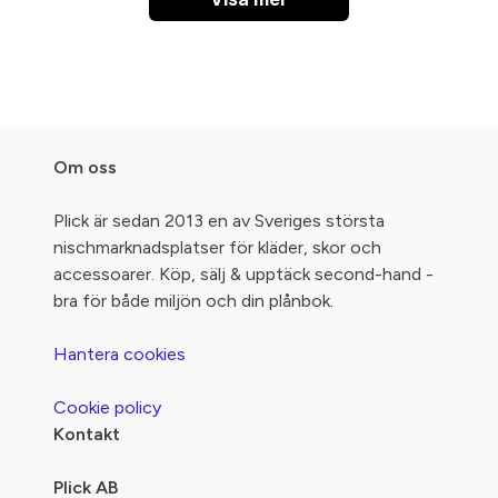
Om oss
Plick är sedan 2013 en av Sveriges största
nischmarknadsplatser för kläder, skor och
accessoarer. Köp, sälj & upptäck second-hand -
bra för både miljön och din plånbok.
Hantera cookies
Cookie policy
Kontakt
Plick AB