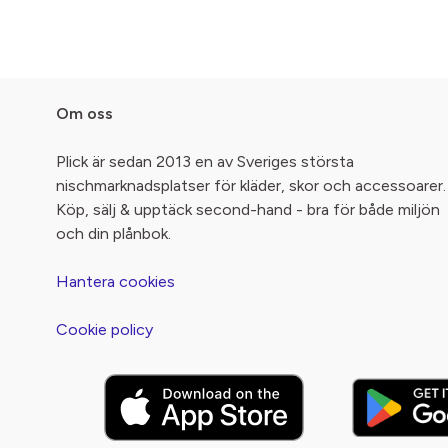
Om oss
Plick är sedan 2013 en av Sveriges största
nischmarknadsplatser för kläder, skor och accessoarer.
Köp, sälj & upptäck second-hand - bra för både miljön
och din plånbok.
Hantera cookies
Cookie policy