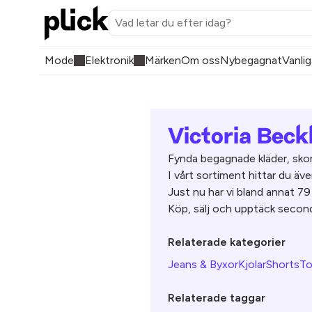
Mode
Elektronik
Märken
Om oss
Nybegagnat
Vanlig
Victoria Bec
Fynda begagnade kläder, skor
I vårt sortiment hittar du äv
Just nu har vi bland annat 79
Köp, sälj och upptäck second
Relaterade kategorier
Jeans & Byxor
Kjolar
Shorts
To
Relaterade taggar