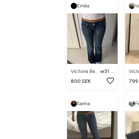
Emilia
ta
Victoria Beckham
w31 L32
800 SEK
799
Sarina
Fe