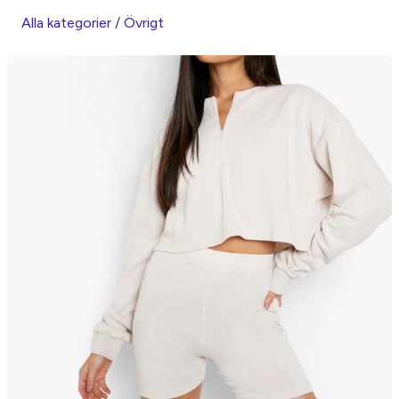
Alla kategorier
/
Övrigt