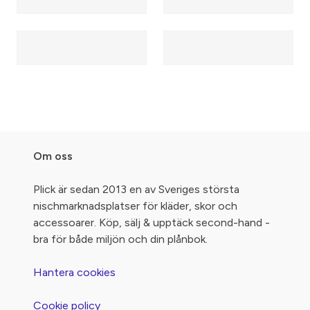
Om oss
Plick är sedan 2013 en av Sveriges största
nischmarknadsplatser för kläder, skor och
accessoarer. Köp, sälj & upptäck second-hand -
bra för både miljön och din plånbok.
Hantera cookies
Cookie policy