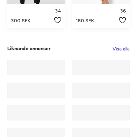
34
36
300 SEK
180 SEK
Visa alla
Liknande annonser