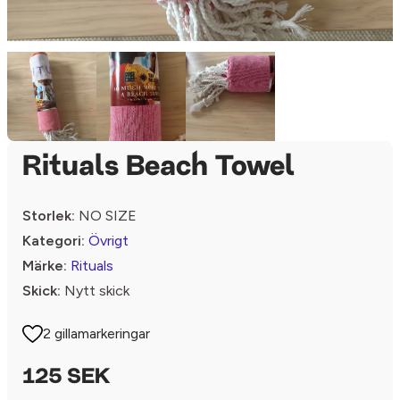
Rituals Beach Towel
Storlek:
NO SIZE
Kategori:
Övrigt
Märke:
Rituals
Skick:
Nytt skick
2 gillamarkeringar
125 SEK