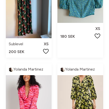
XS
180 SEK
Sublevel
XS
200 SEK
Yolanda Martinez
Yolanda Martinez