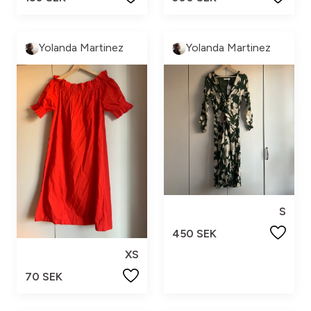
Yolanda Martinez
Yolanda Martinez
S
450 SEK
XS
70 SEK