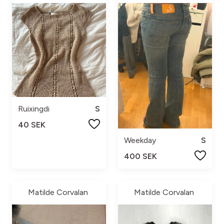
Ruixingdi
S
40 SEK
Weekday
S
400 SEK
Matilde Corvalan
Matilde Corvalan