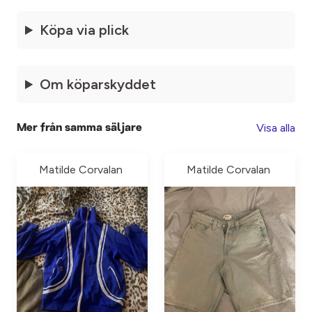
Köpa via plick
Om köparskyddet
Visa alla
Mer från samma säljare
Matilde Corvalan
Matilde Corvalan