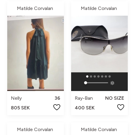
Matilde Corvalan
Matilde Corvalan
Nelly
36
Ray-Ban
NO SIZE
805 SEK
400 SEK
Matilde Corvalan
Matilde Corvalan