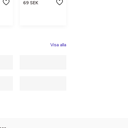
69 SEK
Visa alla