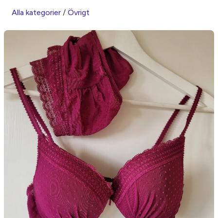
Alla kategorier
/
Övrigt