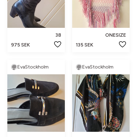
38
ONESIZE
975 SEK
135 SEK
EvaStockholm
EvaStockholm