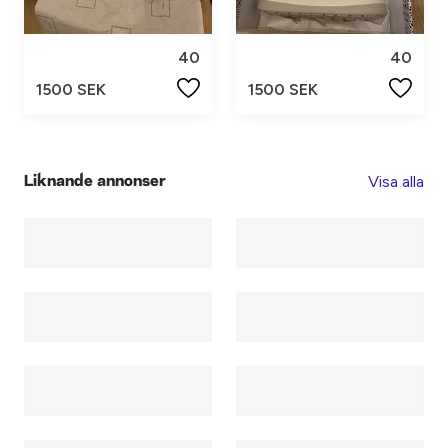
40
40
1500 SEK
1500 SEK
Visa alla
Liknande annonser