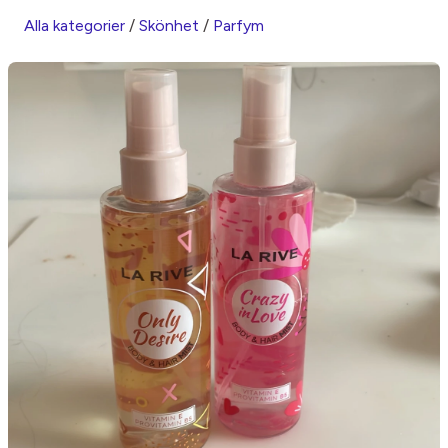
Alla kategorier
/
Skönhet
/
Parfym