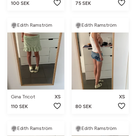
100 SEK
75 SEK
Edith Ramström
Edith Ramström
Gina Tricot
XS
XS
110 SEK
80 SEK
Edith Ramström
Edith Ramström