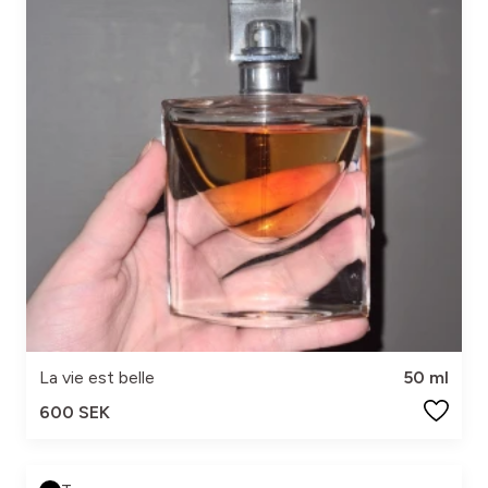
La vie est belle
50 ml
600 SEK