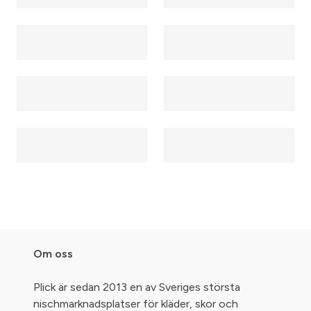
Om oss
Plick är sedan 2013 en av Sveriges största
nischmarknadsplatser för kläder, skor och