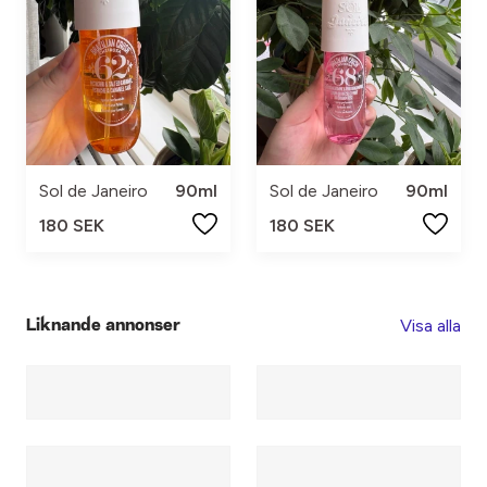
Sol de Janeiro
90ml
Sol de Janeiro
90ml
180 SEK
180 SEK
Visa alla
Liknande annonser