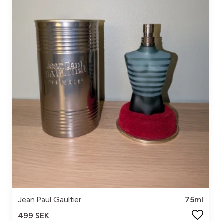
Jean Paul Gaultier
75ml
499 SEK