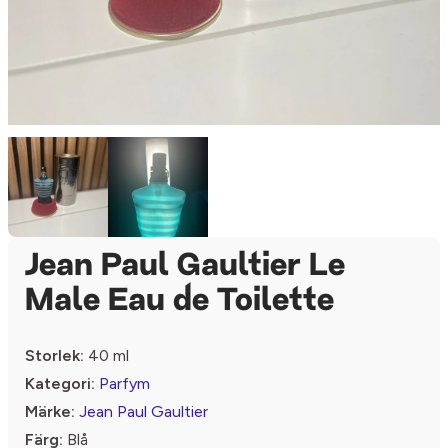
Jean Paul Gaultier Le
Male Eau de Toilette
Storlek:
40 ml
Kategori:
Parfym
Märke:
Jean Paul Gaultier
Färg:
Blå