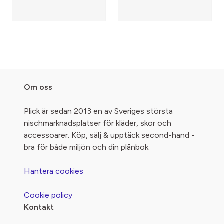
Om oss
Plick är sedan 2013 en av Sveriges största
nischmarknadsplatser för kläder, skor och
accessoarer. Köp, sälj & upptäck second-hand -
bra för både miljön och din plånbok.
Hantera cookies
Cookie policy
Kontakt