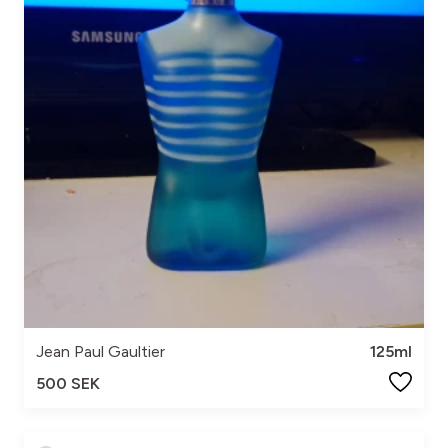
Jean Paul Gaultier
125ml
500 SEK