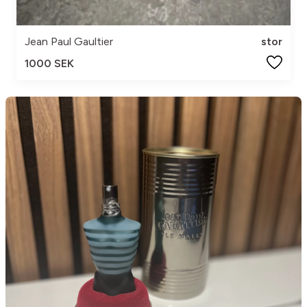
Jean Paul Gaultier
stor
1000 SEK