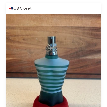
OB Closet