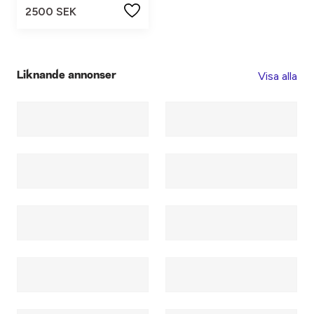
2500 SEK
Visa alla
Liknande annonser