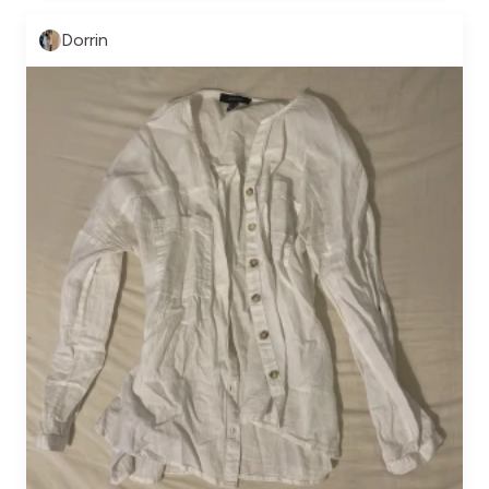
Dorrin