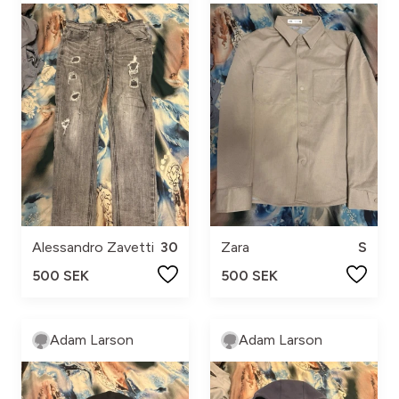
Alessandro Zavetti
30
Zara
S
500 SEK
500 SEK
Adam Larson
Adam Larson