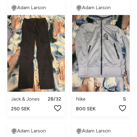
Adam Larson
Adam Larson
Jack & Jones
28/32
Nike
S
250 SEK
800 SEK
Adam Larson
Adam Larson