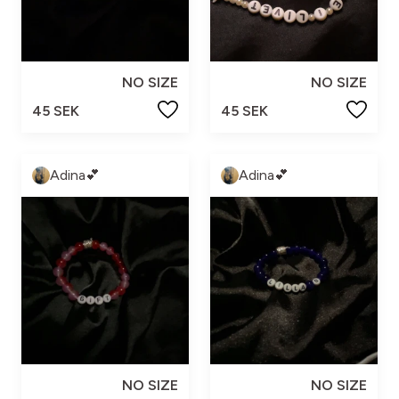
NO SIZE
NO SIZE
45 SEK
45 SEK
Adina💕
Adina💕
NO SIZE
NO SIZE