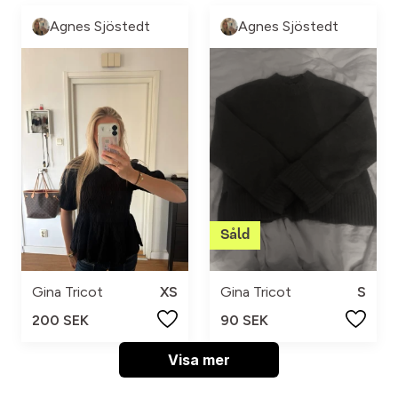
Agnes Sjöstedt
Agnes Sjöstedt
Gina Tricot
XS
Gina Tricot
S
200 SEK
90 SEK
Visa mer