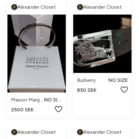
Alexander Closet
Alexander Closet
Burberry
NO SIZE
850 SEK
Maison Margiela
NO SIZE
2500 SEK
Alexander Closet
Alexander Closet