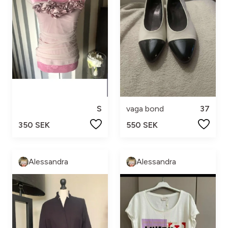
S
vaga bond
37
350 SEK
550 SEK
Alessandra
Alessandra