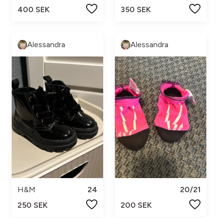
400 SEK
350 SEK
Alessandra
Alessandra
20/21
H&M
24
200 SEK
250 SEK