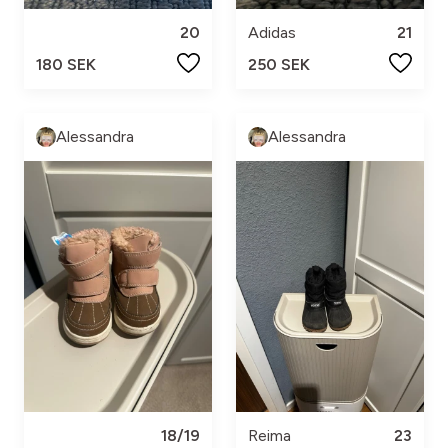
20
Adidas
21
180 SEK
250 SEK
Alessandra
Alessandra
18/19
Reima
23