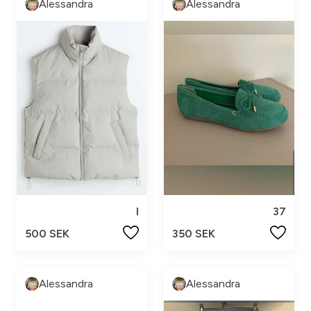
Alessandra
Alessandra
l
37
500 SEK
350 SEK
Alessandra
Alessandra