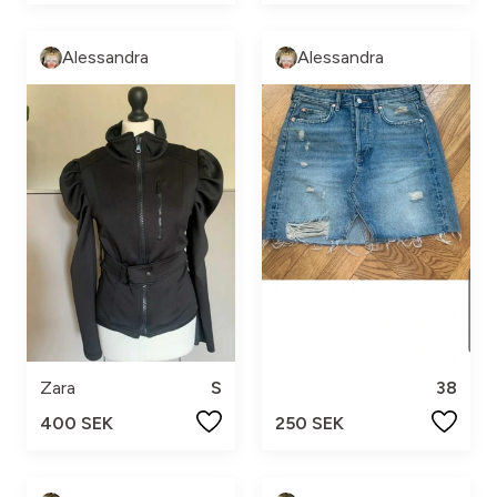
Alessandra
Alessandra
Zara
S
38
400 SEK
250 SEK