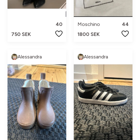
Moschino
44
40
1800 SEK
750 SEK
Alessandra
Alessandra