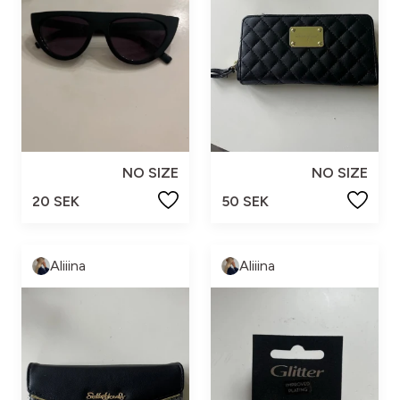
NO SIZE
NO SIZE
20 SEK
50 SEK
Aliiina
Aliiina