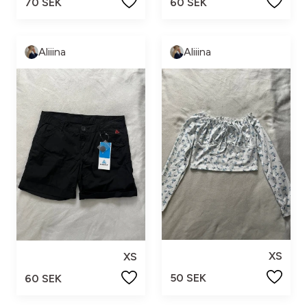
70 SEK
60 SEK
Aliiina
Aliiina
XS
XS
50 SEK
60 SEK