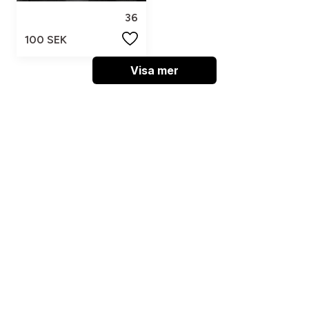
36
100 SEK
Visa mer