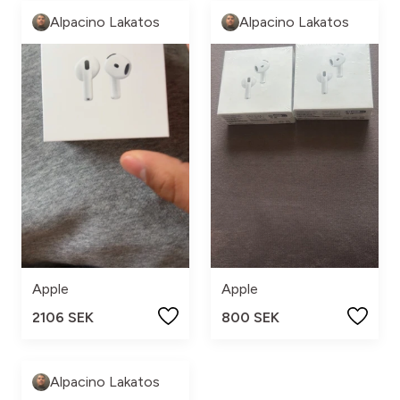
Alpacino Lakatos
Alpacino Lakatos
Apple
Apple
2106 SEK
800 SEK
Alpacino Lakatos