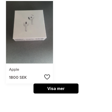
Apple
1800 SEK
Visa mer