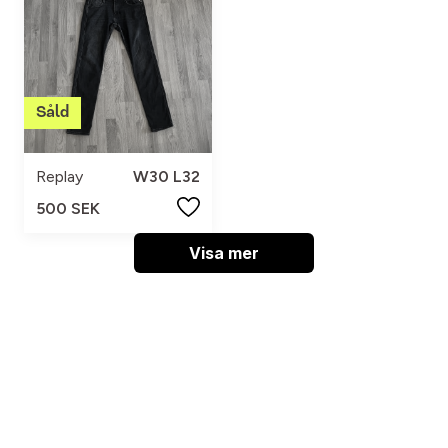
Replay
W30 L32
500 SEK
Visa mer