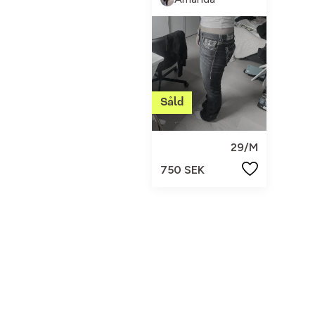
29/M
750 SEK