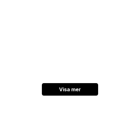
Visa mer