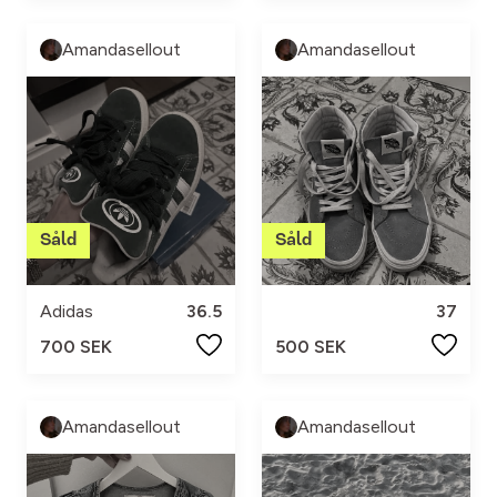
Amandasellout
Amandasellout
Adidas
36.5
37
700 SEK
500 SEK
Amandasellout
Amandasellout