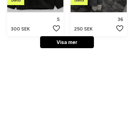
S
36
300 SEK
250 SEK
Visa mer