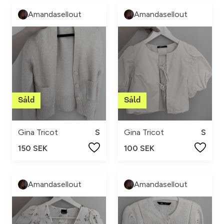
Amandasellout
Amandasellout
Gina Tricot
S
Gina Tricot
S
150 SEK
100 SEK
Amandasellout
Amandasellout