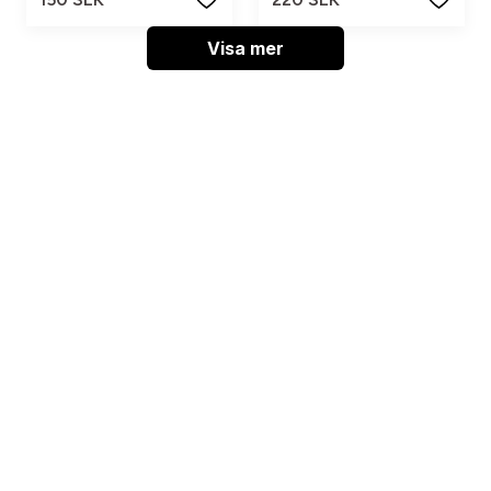
Visa mer