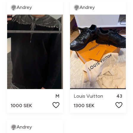
Andrey
Andrey
M
Louis Vuitton
43
1000 SEK
1300 SEK
Andrey