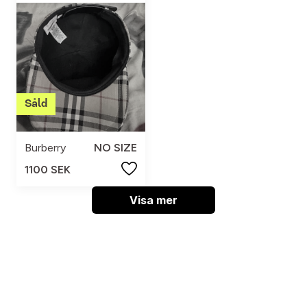
Burberry
NO SIZE
1100 SEK
Visa mer