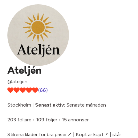
Ateljén
@ateljen
(66)
Stockholm |
Senast aktiv:
Senaste månaden
203 följare
•
109 följer
•
15 annonser
Stilrena kläder för bra priser📌 | Köpt är köpt📌 | står