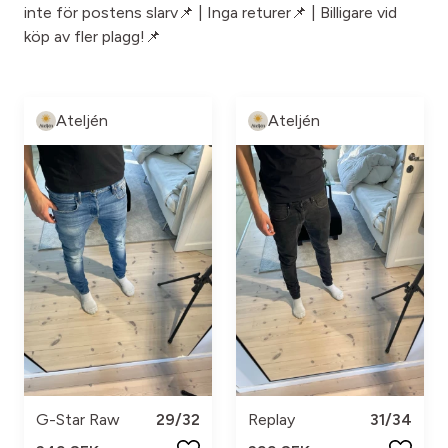
inte för postens slarv📌 | Inga returer📌 | Billigare vid
köp av fler plagg!📌
Ateljén
Ateljén
G-Star Raw
29/32
Replay
31/34