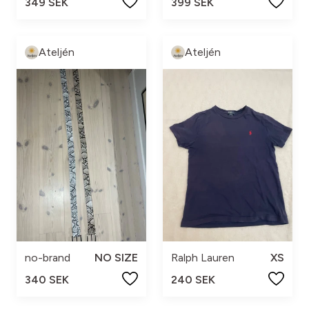
349 SEK
399 SEK
Ateljén
Ateljén
no-brand
NO SIZE
Ralph Lauren
XS
340 SEK
240 SEK