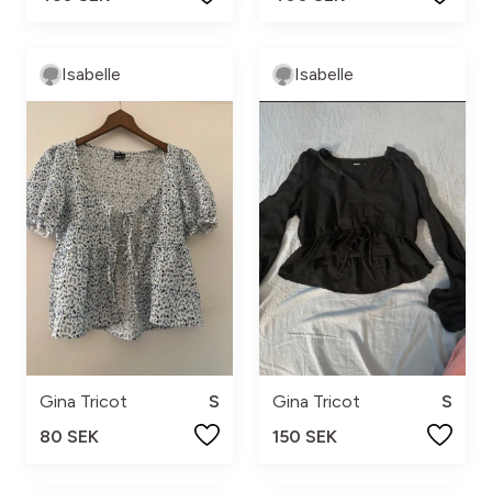
Isabelle
Isabelle
Gina Tricot
S
Gina Tricot
S
80 SEK
150 SEK