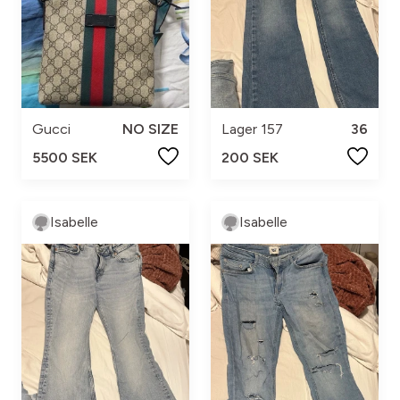
Gucci
NO SIZE
Lager 157
36
5500 SEK
200 SEK
Isabelle
Isabelle