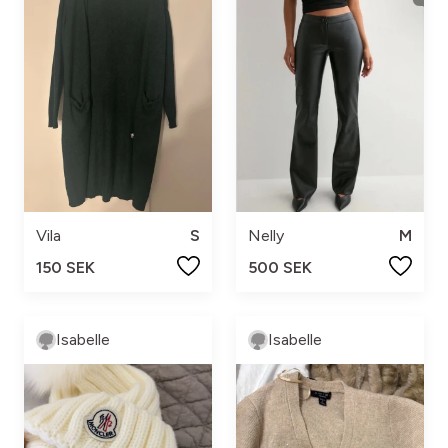
Vila
S
Nelly
M
150 SEK
500 SEK
Isabelle
Isabelle