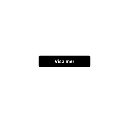
Visa mer