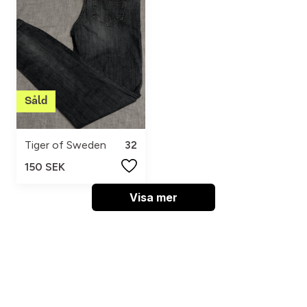
Tiger of Sweden
32
150 SEK
Visa mer