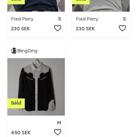
Fred Perry
S
Fred Perry
S
230 SEK
230 SEK
BlingDing
M
450 SEK