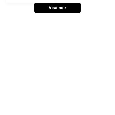
Visa mer