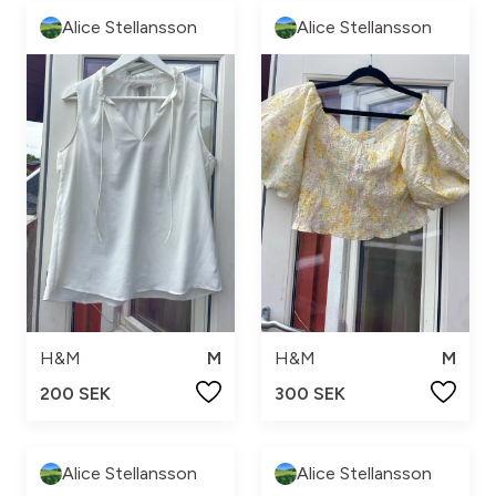
Alice Stellansson
Alice Stellansson
H&M
M
H&M
M
200 SEK
300 SEK
Alice Stellansson
Alice Stellansson