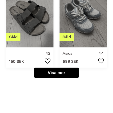
42
Asics
44
150 SEK
699 SEK
Visa mer