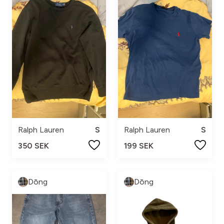
Ralph Lauren
S
Ralph Lauren
S
350 SEK
199 SEK
Dōng
Dōng