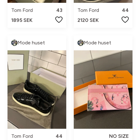
Tom Ford
43
Tom Ford
44
1895 SEK
2120 SEK
Mode huset
Mode huset
Tom Ford
44
NO SIZE