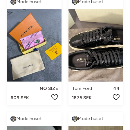
Mode huset
Mode huset
NO SIZE
Tom Ford
44
609 SEK
1875 SEK
Mode huset
Mode huset