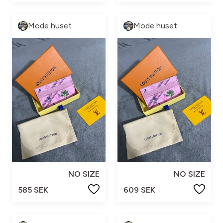
Mode huset
Mode huset
NO SIZE
NO SIZE
585 SEK
609 SEK