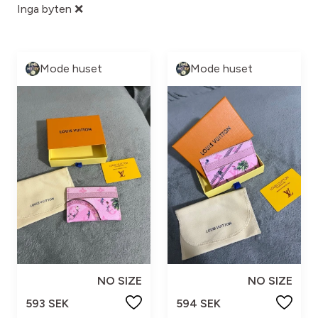
Inga byten ❌
Mode huset
Mode huset
NO SIZE
NO SIZE
593 SEK
594 SEK