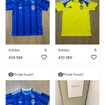
Adidas
S
Adidas
S
435 SEK
410 SEK
Mode huset
Mode huset