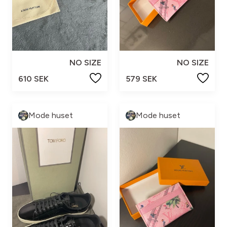
NO SIZE
NO SIZE
610 SEK
579 SEK
Mode huset
Mode huset