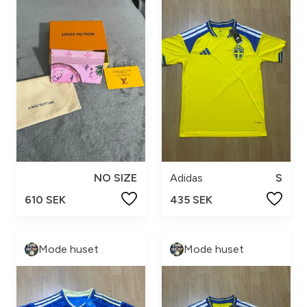
NO SIZE
Adidas
S
610 SEK
435 SEK
Mode huset
Mode huset