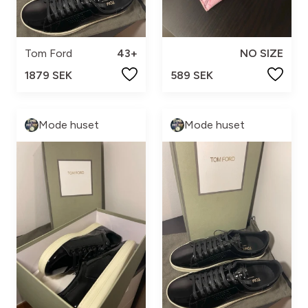
Tom Ford
43+
NO SIZE
1879 SEK
589 SEK
Mode huset
Mode huset