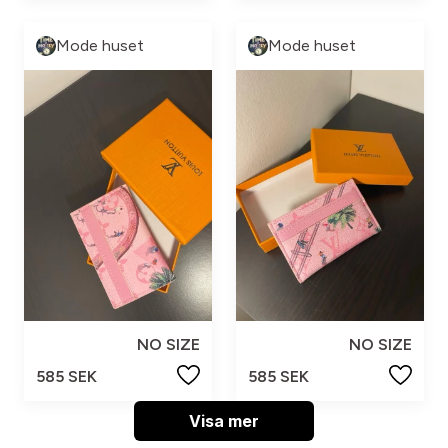
Mode huset
Mode huset
NO SIZE
NO SIZE
585 SEK
585 SEK
Visa mer