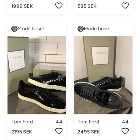
1999 SEK
585 SEK
Mode huset
Mode huset
Tom Ford
44
Tom Ford
44
2195 SEK
2495 SEK