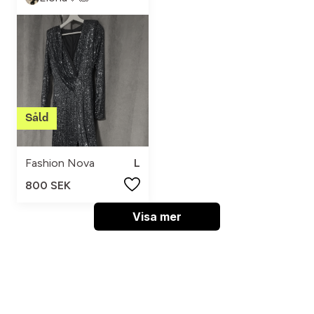
Fashion Nova
L
800 SEK
Visa mer