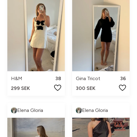
H&M
38
Gina Tricot
36
299 SEK
300 SEK
Elena Gloria
Elena Gloria