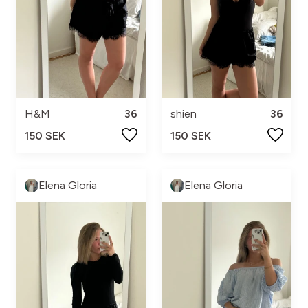
H&M
36
shien
36
150 SEK
150 SEK
Elena Gloria
Elena Gloria