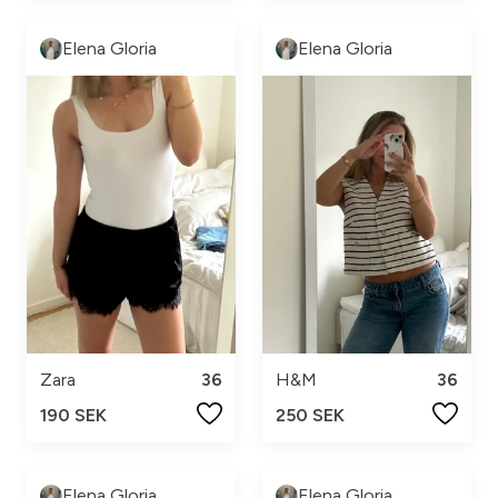
Elena Gloria
Elena Gloria
Zara
36
H&M
36
190 SEK
250 SEK
Elena Gloria
Elena Gloria