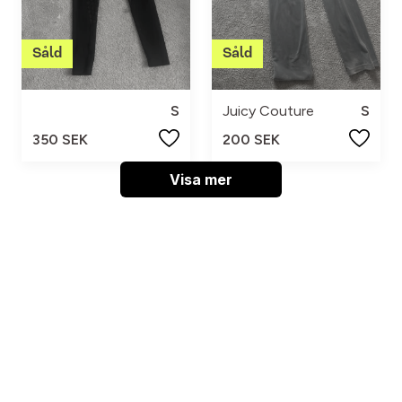
S
Juicy Couture
S
350 SEK
200 SEK
Visa mer