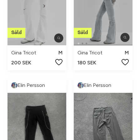
Gina Tricot
M
Gina Tricot
M
200 SEK
180 SEK
Elin Persson
Elin Persson