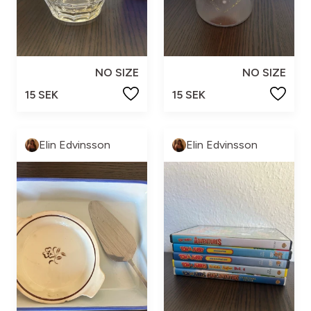
NO SIZE
NO SIZE
15 SEK
15 SEK
Elin Edvinsson
Elin Edvinsson