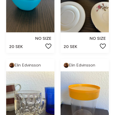
NO SIZE
NO SIZE
20 SEK
20 SEK
Elin Edvinsson
Elin Edvinsson