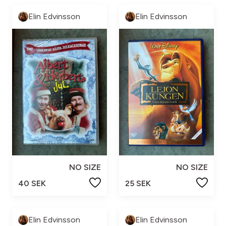
Elin Edvinsson
Elin Edvinsson
NO SIZE
NO SIZE
40 SEK
25 SEK
Elin Edvinsson
Elin Edvinsson