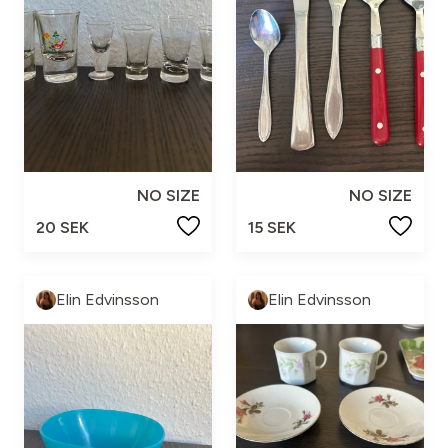
NO SIZE
NO SIZE
20 SEK
15 SEK
Elin Edvinsson
Elin Edvinsson