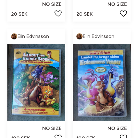
NO SIZE
NO SIZE
20 SEK
20 SEK
Elin Edvinsson
Elin Edvinsson
NO SIZE
NO SIZE