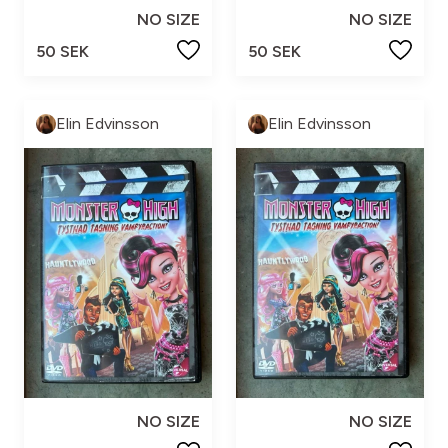
NO SIZE
NO SIZE
50 SEK
50 SEK
Elin Edvinsson
Elin Edvinsson
NO SIZE
NO SIZE