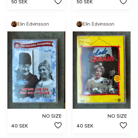
50 SEK
50 SEK
Elin Edvinsson
Elin Edvinsson
NO SIZE
NO SIZE
40 SEK
40 SEK