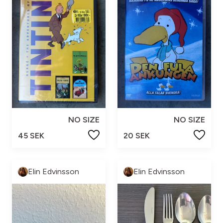
NO SIZE
NO SIZE
45 SEK
20 SEK
Elin Edvinsson
Elin Edvinsson