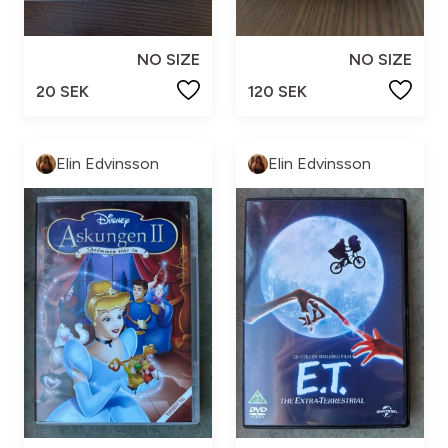
NO SIZE
NO SIZE
20 SEK
120 SEK
Elin Edvinsson
Elin Edvinsson