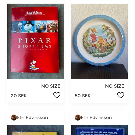
NO SIZE
NO SIZE
20 SEK
50 SEK
Elin Edvinsson
Elin Edvinsson