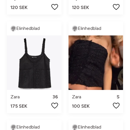
120 SEK
120 SEK
Elinhedblad
Elinhedblad
Zara
36
Zara
S
175 SEK
100 SEK
Elinhedblad
Elinhedblad