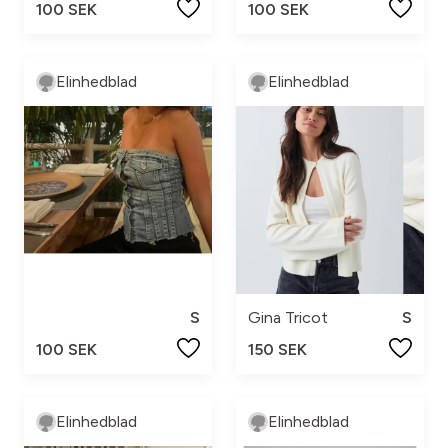
100 SEK
100 SEK
Elinhedblad
Elinhedblad
S
Gina Tricot
S
100 SEK
150 SEK
Elinhedblad
Elinhedblad