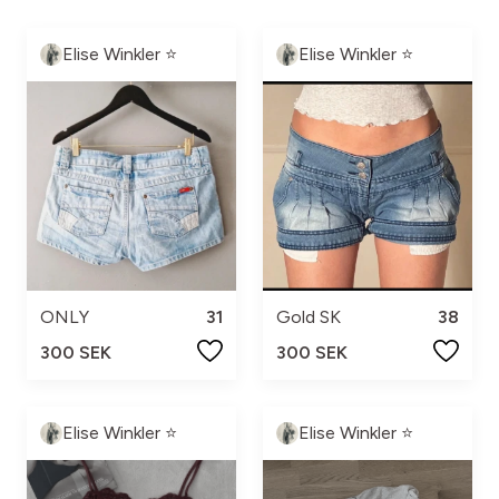
Elise Winkler ⭐️
Elise Winkler ⭐️
ONLY
31
Gold SK
38
300 SEK
300 SEK
Elise Winkler ⭐️
Elise Winkler ⭐️