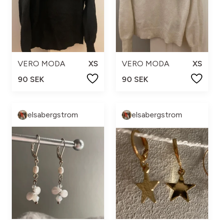
VERO MODA
XS
VERO MODA
XS
90 SEK
90 SEK
elsabergstrom
elsabergstrom