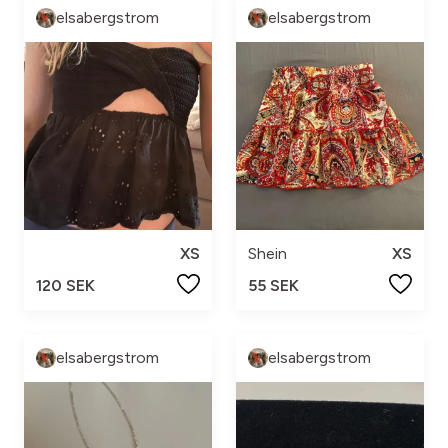
elsabergstrom
elsabergstrom
XS
Shein
XS
120 SEK
55 SEK
elsabergstrom
elsabergstrom