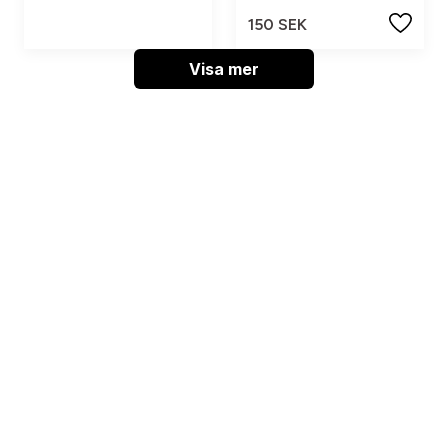
150 SEK
Visa mer