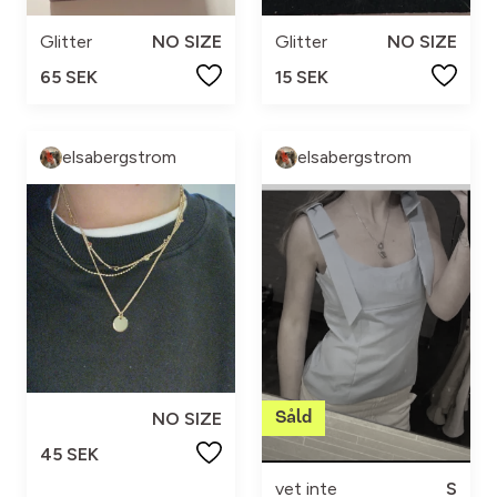
Glitter
NO SIZE
Glitter
NO SIZE
65 SEK
15 SEK
elsabergstrom
elsabergstrom
NO SIZE
45 SEK
vet inte
S