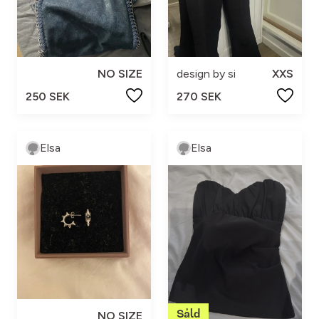
NO SIZE
design by si
XXS
250 SEK
270 SEK
Elsa
Elsa
NO SIZE