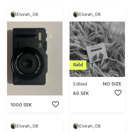
Elvirah_08
Elvirah_08
Edblad
NO SIZE
60 SEK
1000 SEK
Elvirah_08
Elvirah_08