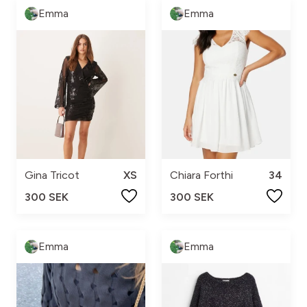
Emma
Emma
Gina Tricot
XS
Chiara Forthi
34
300 SEK
300 SEK
Emma
Emma