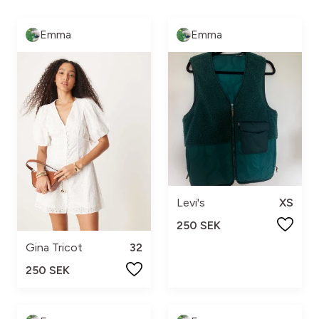
Emma
Emma
Levi's
XS
250 SEK
Gina Tricot
32
250 SEK