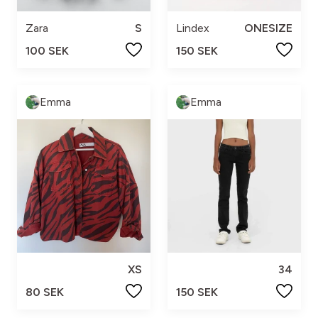
Zara
S
Lindex
ONESIZE
100 SEK
150 SEK
Emma
Emma
XS
34
80 SEK
150 SEK