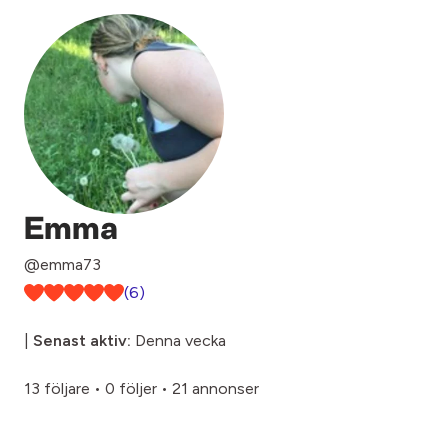
Emma
@emma73
(6)
|
Senast aktiv:
Denna vecka
13 följare
•
0 följer
•
21 annonser