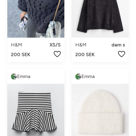
H&M
XS/S
H&M
dam s
200 SEK
200 SEK
Emma
Emma